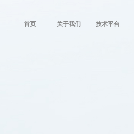
首页
关于我们
技术平台