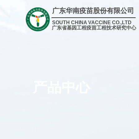
广东华南疫苗股份有限公司
SOUTH CHINA VACCINE CO.,LTD
广东省基因工程疫苗工程技术
研究中心
产品中心