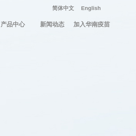
简体中文
English
产品中心
新闻动态
加入华南疫苗